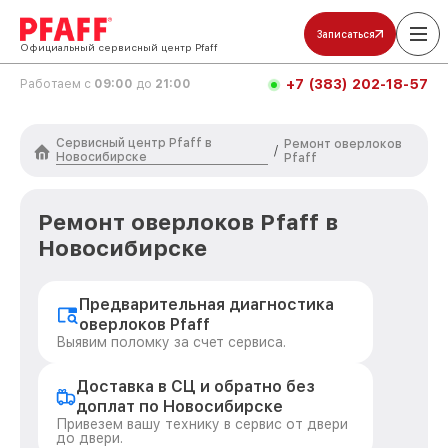
Записаться
Официальный сервисный центр Pfaff
+7 (383) 202-18-57
Работаем с
09:00
до
21:00
Сервисный центр Pfaff в
Ремонт оверлоков
/
Новосибирске
Pfaff
Ремонт оверлоков Pfaff в
Новосибирске
Предварительная диагностика
оверлоков Pfaff
Выявим поломку за счет сервиса.
Доставка в СЦ и обратно без
доплат по Новосибирске
Привезем вашу технику в сервис от двери
до двери.