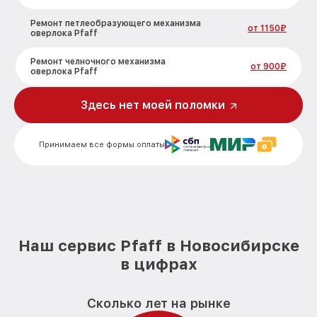
Ремонт петлеобразующего механизма
от 1150₽
оверлока Pfaff
Ремонт челночного механизма
от 900₽
оверлока Pfaff
Здесь нет моей поломки
Принимаем все формы оплаты
Наш сервис Pfaff в Новосибирске
в цифрах
Сколько лет на рынке