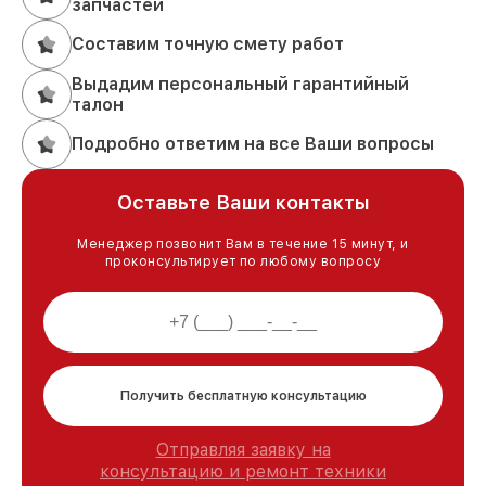
запчастей
Составим точную смету работ
Выдадим персональный гарантийный
талон
Подробно ответим на все Ваши вопросы
Оставьте Ваши контакты
Менеджер позвонит Вам в течение 15 минут, и
проконсультирует по любому вопросу
Получить бесплатную консультацию
Отправляя заявку на
консультацию и ремонт техники