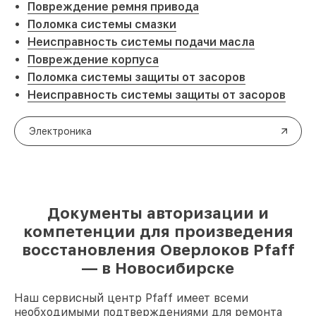
Повреждение ремня привода
Поломка системы смазки
Неисправность системы подачи масла
Повреждение корпуса
Поломка системы защиты от засоров
Неисправность системы защиты от засоров
Электроника
Документы авторизации и
компетенции для произведения
восстановления Оверлоков Pfaff
— в Новосибирске
Наш сервисный центр Pfaff имеет всеми
необходимыми подтверждениями для ремонта