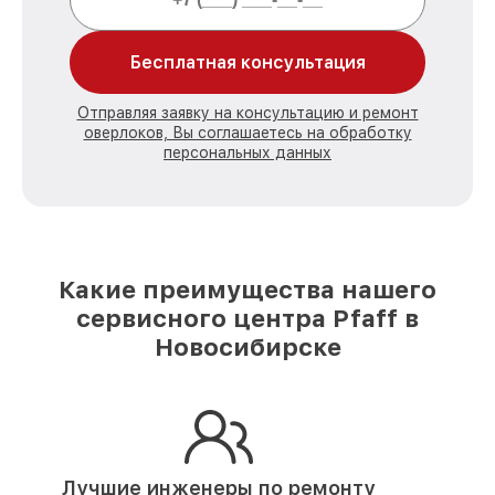
Бесплатная консультация
Отправляя заявку на консультацию и ремонт
оверлоков, Вы соглашаетесь на обработку
персональных данных
Какие преимущества нашего
сервисного центра Pfaff в
Новосибирске
Лучшие инженеры по ремонту