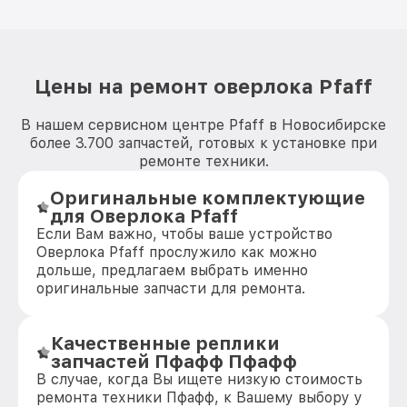
Цены на ремонт оверлока Pfaff
В нашем сервисном центре Pfaff в Новосибирске
более 3.700 запчастей, готовых к установке при
ремонте техники.
Оригинальные комплектующие
для Оверлока Pfaff
Если Вам важно, чтобы ваше устройство
Оверлока Pfaff прослужило как можно
дольше, предлагаем выбрать именно
оригинальные запчасти для ремонта.
Качественные реплики
запчастей Пфафф Пфафф
В случае, когда Вы ищете низкую стоимость
ремонта техники Пфафф, к Вашему выбору у