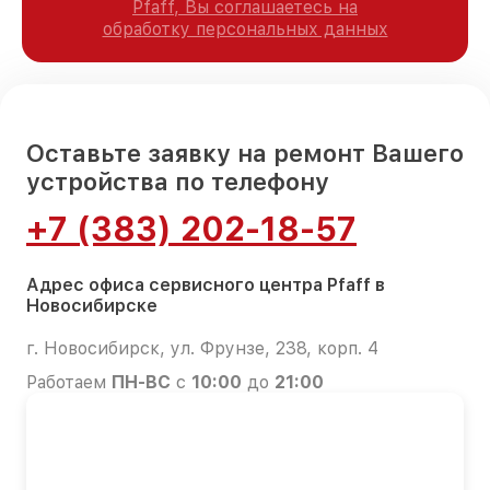
Pfaff, Вы соглашаетесь на
обработку персональных данных
Оставьте заявку на ремонт Вашего
устройства по телефону
+7 (383) 202-18-57
Адрес офиса сервисного центра Pfaff в
Новосибирске
г. Новосибирск, ул. Фрунзе, 238, корп. 4
Работаем
ПН-ВС
с
10:00
до
21:00