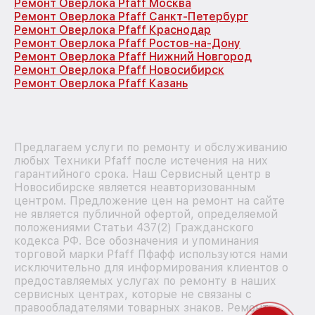
Ремонт Оверлока Pfaff Москва
Ремонт Оверлока Pfaff Санкт-Петербург
Ремонт Оверлока Pfaff Краснодар
Ремонт Оверлока Pfaff Ростов-на-Дону
Ремонт Оверлока Pfaff Нижний Новгород
Ремонт Оверлока Pfaff Новосибирск
Ремонт Оверлока Pfaff Казань
Предлагаем услуги по ремонту и обслуживанию
любых Техники Pfaff после истечения на них
гарантийного срока. Наш Сервисный центр в
Новосибирске является неавторизованным
центром. Предложение цен на ремонт на сайте
не является публичной офертой, определяемой
положениями Статьи 437(2) Гражданского
кодекса РФ. Все обозначения и упоминания
торговой марки Pfaff Пфафф используются нами
исключительно для информирования клиентов о
предоставляемых услугах по ремонту в наших
сервисных центрах, которые не связаны с
правообладателями товарных знаков. Ремонт