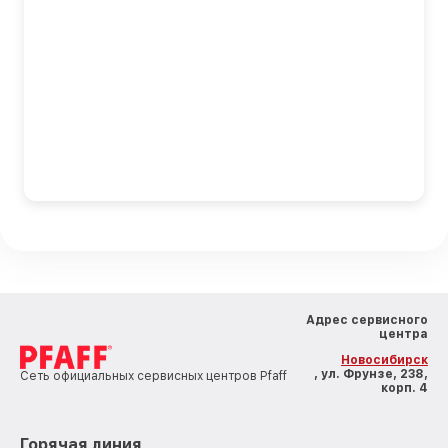
Адрес сервисного
центра
Новосибирск
, ул. Фрунзе, 238,
Сеть официальных сервисных центров Pfaff
корп. 4
Горячая линия