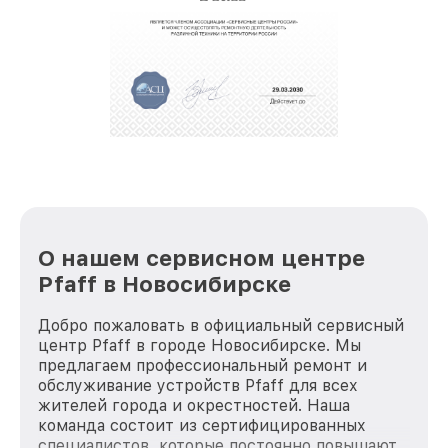
О нашем сервисном центре
Pfaff в Новосибирске
Добро пожаловать в официальный сервисный
центр Pfaff в городе Новосибирске. Мы
предлагаем профессиональный ремонт и
обслуживание устройств Pfaff для всех
жителей города и окрестностей. Наша
команда состоит из сертифицированных
специалистов, которые постоянно повышают