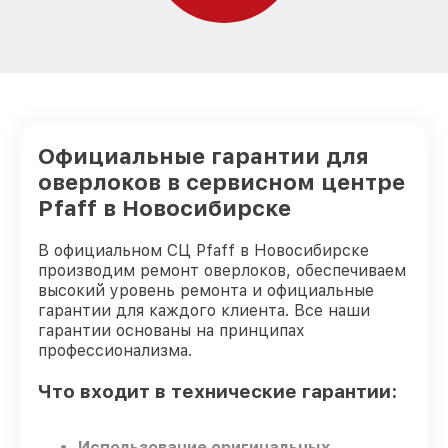
Официальные гарантии для
оверлоков в сервисном центре
Pfaff в Новосибирске
В официальном СЦ Pfaff в Новосибирске
производим ремонт оверлоков, обеспечиваем
высокий уровень ремонта и официальные
гарантии для каждого клиента. Все наши
гарантии основаны на принципах
профессионализма.
Что входит в технические гарантии:
Использование оригинальных