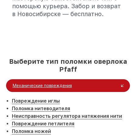
помощью курьера. Забор и возврат
в Новосибирске — бесплатно.
Выберите тип поломки оверлока
Pfaff
Механические повреждения
Повреждение иглы
Поломка нитеводителя
Неисправность регулятора натяжения нити
Повреждение петлителя
Поломка ножей