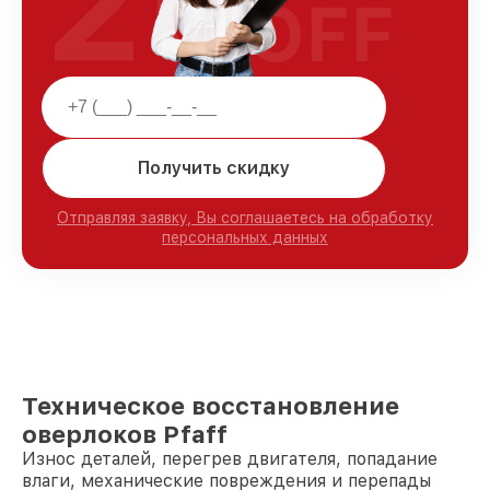
25
OFF
Получить скидку
Отправляя заявку, Вы соглашаетесь на обработку
персональных данных
Техническое восстановление
оверлоков Pfaff
Износ деталей, перегрев двигателя, попадание
влаги, механические повреждения и перепады