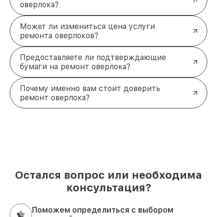
оверлока?
Может ли измениться цена услуги
ремонта оверлоков?
Предоставляете ли подтверждающие
бумаги на ремонт оверлока?
Почему именно вам стоит доверить
ремонт оверлока?
Остался вопрос или необходима
консультация?
Поможем определиться с выбором