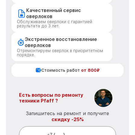
Качественный сервис
оверлоков
Обслуживаем оверлоки с гарантией
результата до 3 лет.
Экстренное восстановление
оверлоков
Отремонтируем оверлок в приоритетном
порядке.
Стоимость работ
от 800₽
Есть вопросы по ремонту
техники Pfaff ?
Запишитесь на ремонт и получите
скидку -25%