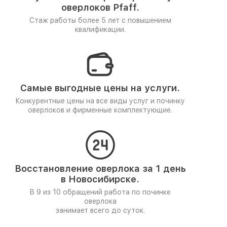
оверлоков Pfaff.
Стаж работы более 5 лет
с повышением
квалификации.
Самые выгодные цены на услуги.
Конкурентные цены на все виды услуг и починку
оверлоков и фирменные комплектующие.
Восстановление оверлока за 1 день
в Новосибирске.
В 9 из 10 обращений работа по починке
оверлока
занимает всего до суток.