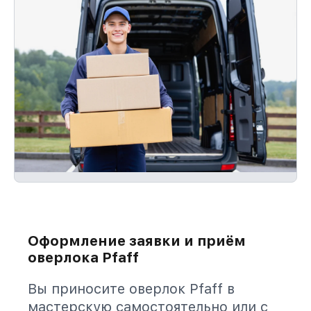
Оформление заявки и приём
оверлока Pfaff
Вы приносите оверлок Pfaff в
мастерскую самостоятельно или с