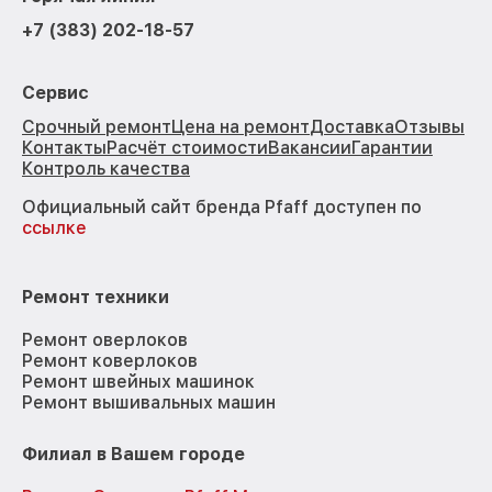
+7 (383) 202-18-57
Сервис
Срочный ремонт
Цена на ремонт
Доставка
Отзывы
Контакты
Расчёт стоимости
Вакансии
Гарантии
Контроль качества
Официальный сайт бренда Pfaff доступен по
ссылке
Ремонт техники
Ремонт оверлоков
Ремонт коверлоков
Ремонт швейных машинок
Ремонт вышивальных машин
Филиал в Вашем городе